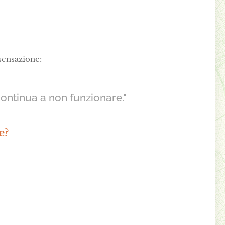
sensazione:
ontinua a non funzionare."
e?