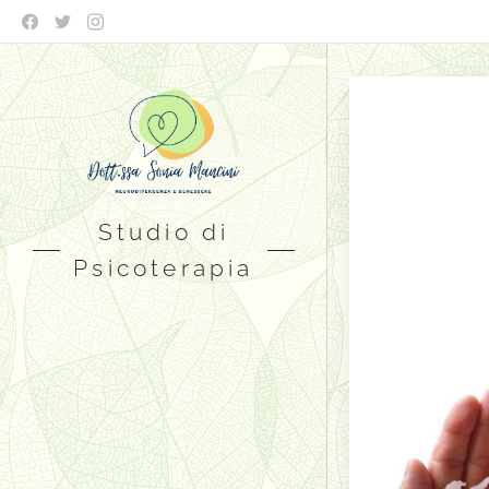
Studio di
Psicoterapia