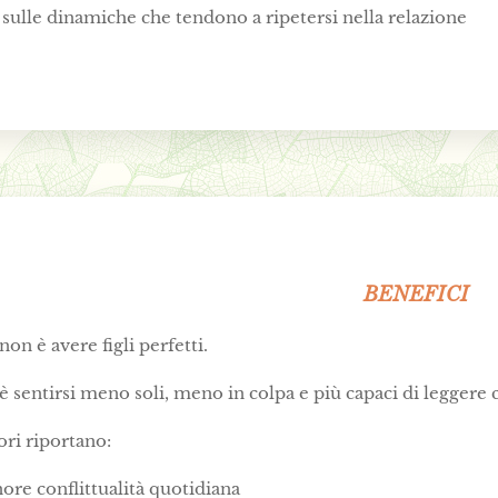
sulle dinamiche che tendono a ripetersi nella relazione
BENEFICI
non è avere figli perfetti.
 è sentirsi meno soli, meno in colpa e più capaci di leggere 
ori riportano:
ore conflittualità quotidiana