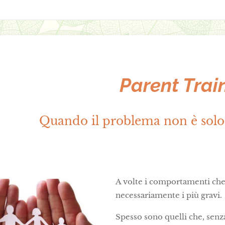
Parent Trai
Quando il problema non è sol
A volte i comportamenti che
necessariamente i più gravi.
Spesso sono quelli che, sen