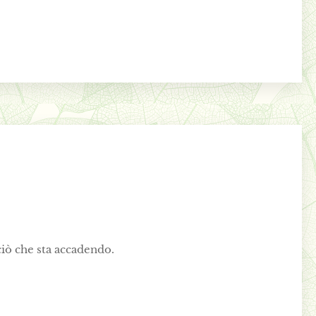
ciò che sta accadendo.