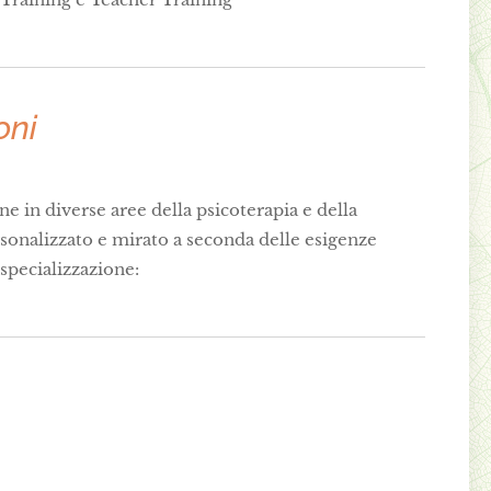
oni
ne in diverse aree della psicoterapia e della
sonalizzato e mirato a seconda delle esigenze
 specializzazione: